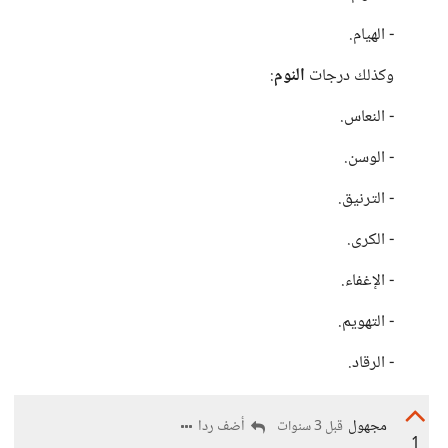
- الهيام.
وكذلك درجات
النوم
:
- النعاس.
- الوسن.
- الترنيق.
- الكرى.
- الإغفاء.
- التهويم.
- الرقاد.
مجهول
أضف ردا
قبل 3 سنوات
1