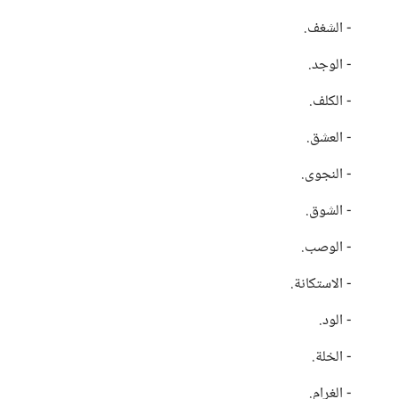
- الشغف.
- الوجد.
- الكلف.
- العشق.
- النجوى.
- الشوق.
- الوصب.
- الاستكانة.
- الود.
- الخلة.
- الغرام.