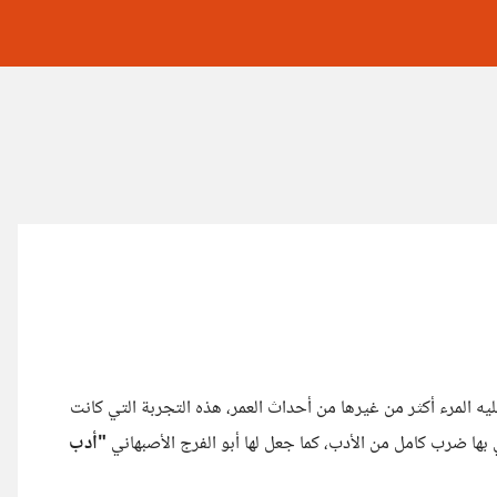
يه المرء أكثر من غيرها من أحداث العمر، هذه التجربة التي كانت
 بها ضرب كامل من الأدب، كما جعل لها أبو الفرج الأصبهاني
"أدب