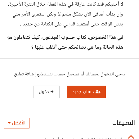
لا أخفيكم فقد كانت غارقة في هذه القفلة خلال الفترة الأخيرة،
وإن بدأت أتعافى الآن بشكل ملحوظ ولكن استغرق الأمر مني
بعض الوقت حتى أستعيد قدرتي على الكتابة من جديد .
في هذا الخصوص، كتاب حسوب المبدعون، كيف تتعاملون مع
هذه الحالة وما هي نصائحكم حتى أتغلب عليها ؟
يرجى الدخول لحسابك أو تسجيل حساب لتستطيع إضافة تعليق
حساب جديد
دخول
التعليقات
الأفضل