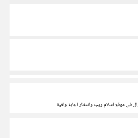
 في موقع اسلام ويب وانتظار اجابة وافية