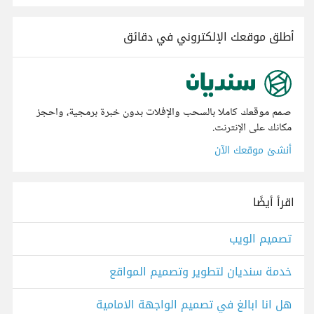
أطلق موقعك الإلكتروني في دقائق
صمم موقعك كاملا بالسحب والإفلات بدون خبرة برمجية، واحجز
مكانك على الإنترنت.
أنشئ موقعك الآن
اقرأ أيضًا
تصميم الويب
خدمة سنديان لتطوير وتصميم المواقع
هل انا ابالغ في تصميم الواجهة الامامية