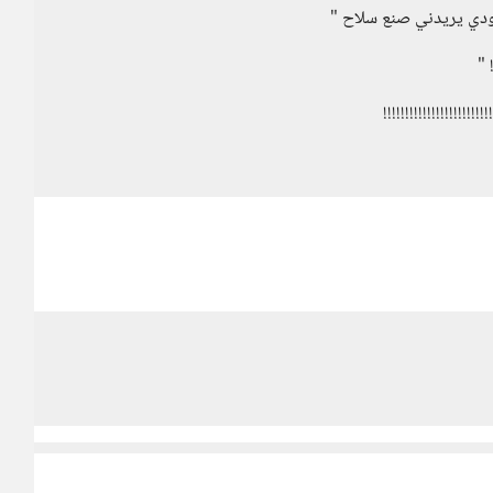
ودي يريدني صنع سلاح "
 "
!!!!!!!!!!!!!!!!!!!!!