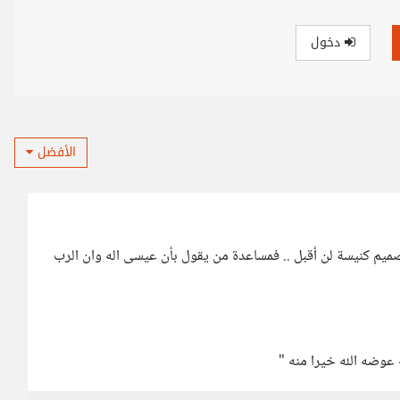
دخول
الأفضل
يم كنيسة لن أقبل .. فمساعدة من يقول بأن عيسى اله وان الرب
 عوضه الله خيرا منه "