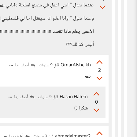
عندما تقول " انني اعمل في مصنع اسلحة واتاني يه
وعندا تقول " وانا اعلم انه سيقتل اخا لي فلسطيني!!
الأعمى يعلم ماذا تقصد !!!!!!!!!!!!!!!!!!!!!!!!!!!!!!!!!!!!!!!!!!!!!!
أليس كذالك؟؟؟
OmarAlsheikh
أضف ردا
قبل 9 سنوات
2
نعم
Hasan Hatem
أضف ردا
قبل 9 سنوات
0
شكرا ;)
ahmedalmaster2
أضف ردا
قبل 9 سنوات