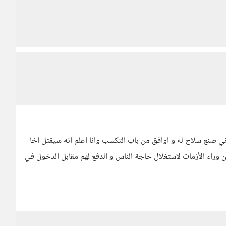
 صنع سلاح له و اوافق من باب التكسب وانا اعلم انه سيقتل اخا
ن وراء الأزمات لاستغلال حاجة الناس و الدفع لهم مقابل الدخول في