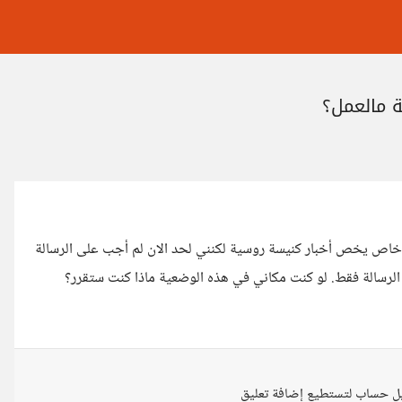
 مالعمل؟
اص يخص أخبار كنيسة روسية لكنني لحد الان لم أجب على الرسالة
الرسالة فقط. لو كنت مكاني في هذه الوضعية ماذا كنت ستقرر؟
ل حساب لتستطيع إضافة تعليق