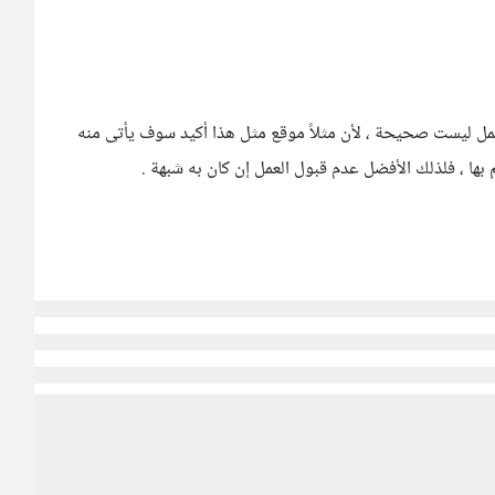
مل ليست صحيحة ، لأن مثلاً موقع مثل هذا أكيد سوف يأتى منه
بها ، فلذلك الأفضل عدم قبول العمل إن كان به شبهة .