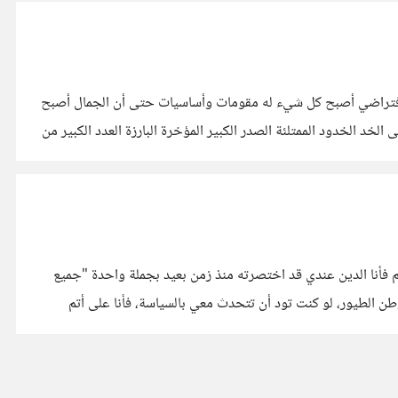
إفتراضي أصبح كل شيء له مقومات وأساسيات حتى أن الجمال أصبح
الخد الخدود الممتلئة الصدر الكبير المؤخرة البارزة العدد الكبير من
 فأنا الدين عندي قد اختصرته منذ زمن بعيد بجملة واحدة "جميع
وطن الطيور، لو كنت تود أن تتحدث معي بالسياسة، فأنا على أتم