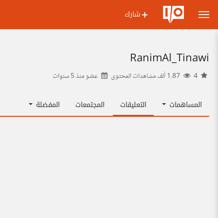
شارك
RanimAl_Tinawi
4
1.87 ألف مشاهدات المحتوى
عضو منذ
5 سنوات
المساهمات
التعليقات
المجتمعات
المفضلة