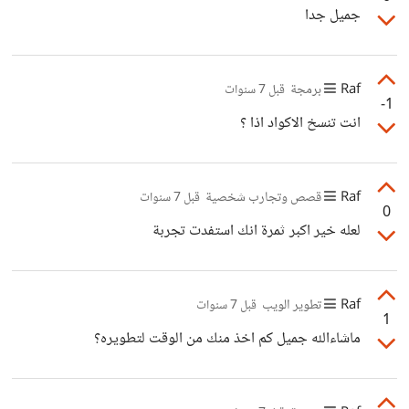
جميل جدا
Raf
برمجة
قبل 7 سنوات
-1
انت تنسخ الاكواد اذا ؟
Raf
قصص وتجارب شخصية
قبل 7 سنوات
0
لعله خير اكبر ثمرة انك استفدت تجربة
Raf
تطوير الويب
قبل 7 سنوات
1
ماشاءالله جميل كم اخذ منك من الوقت لتطويره؟