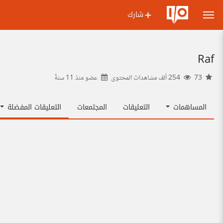
شارك
Raf
73
254 ألف مشاهدات المحتوى
عضو منذ
11 سنةً
المساهمات
التعليقات
المجتمعات
التعليقات المفضلة