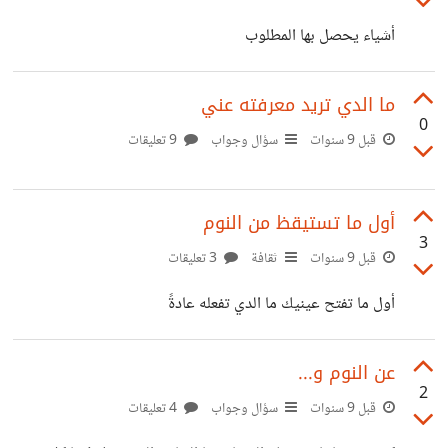
أشياء يحصل بها المطلوب
ما الدي تريد معرفته عني
0
قبل 9 سنوات
سؤال وجواب
9 تعليقات
أول ما تستيقظ من النوم
3
قبل 9 سنوات
ثقافة
3 تعليقات
أول ما تفتح عينيك ما الدي تفعله عادةً
عن النوم و...
2
قبل 9 سنوات
سؤال وجواب
4 تعليقات