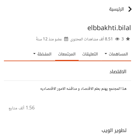
الرئيسية
elbbakhti.bilal
3
8.51 ألف مشاهدات المحتوى
عضو منذ
12 سنةً
المساهمات
التعليقات
المجتمعات
المفضلة
الاقتصاد
هذا المجتمع يهتم بعلم الاقتصاد و مناقشه الامور الاقتصاديه
1.56 ألف
متابع
تطوير الويب