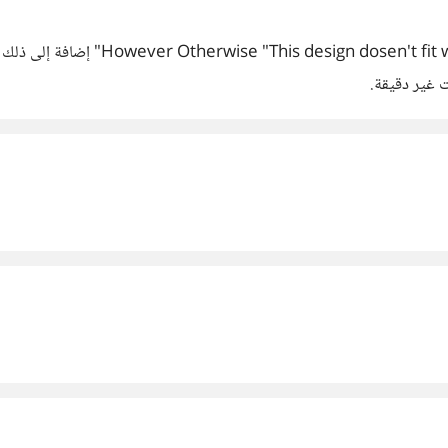
 غير دقيقة.