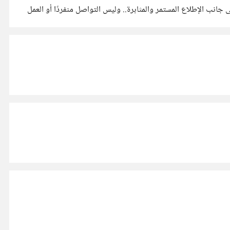
جانب الإطلاع المستمر والمثابرة.. وليس التواصل منفردًا أو العمل