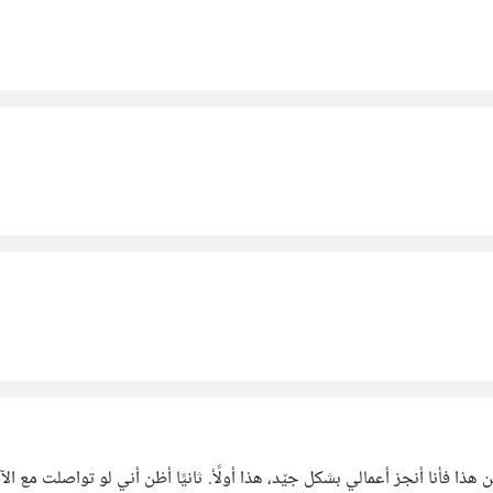
ن هذا فأنا أنجز أعمالي بشكل جيّد، هذا أولًأ. ثانيًا أظن أني لو تواصلت 