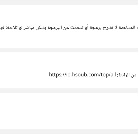
هذه المساهمة لا تشرح برمجة أو تتحدّث عن البرمجة بشكل مباشر لو تلاحظ
https://io.hsou