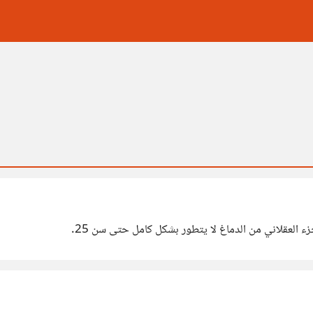
زء العقلاني من الدماغ لا يتطور بشكل كامل حتى سن 25.