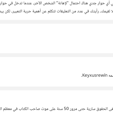
 أي حوار جدي هناك احتمال "لإهانة" الشخص الآخر، عندما تدخل في حوار
 لقيمك، رأيتك في عدد من التعليقات تتكلم عن أهمية حرية التعبير، لكن يب
Key.