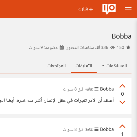
شارك
Bobba
150
336 ألف مشاهدات المحتوى
عضو منذ
9 سنوات
المساهمات
التعليقات
المجتمعات
Bobba
ثقافة
قبل 8 سنوات
0
أعتقد أن الأمر تغيرات في عقل الإنسان أكثر منه خبرة. أيضا الج
Bobba
ثقافة
قبل 8 سنوات
1