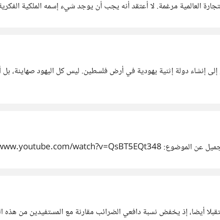
ارة العالمية مرغمة. لا أعتقد أنه يجب أن يوجد شيء إسمه الملكية الفكرية
https://www.youtube.com/wat
ا أيضا، إذ يخفض نسبة دافعي الضرائب مقارنة مع المستفيدين من هذه الض