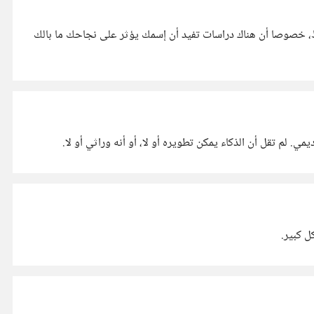
ط، خصوصا أن هناك دراسات تفيد أن إسمك يؤثر على نجاحك ما بالك
. لم تقل أن الذكاء يمكن تطويره أو لا، أو أنه وراثي أو لا.
ل كبير.