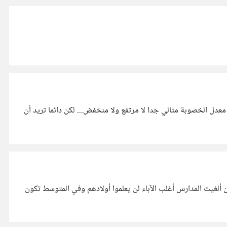
ا معدل الخصوبة مثالي جدا لا مرتفع ولا منخفض... لكن دائما تريد أن
لغيت المدارس أغلب الآباء لن يعلموا أولادهم وفي المتوسط تكون