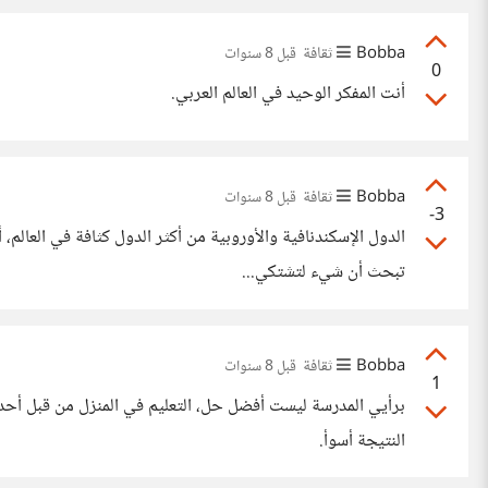
Bobba
ثقافة
قبل 8 سنوات
0
أنت المفكر الوحيد في العالم العربي.
Bobba
ثقافة
قبل 8 سنوات
-3
الدول الإسكندنافية والأوروبية من أكثر الدول كثافة في العالم، 
تبحث أن شيء لتشتكي...
Bobba
ثقافة
قبل 8 سنوات
1
برأيي المدرسة ليست أفضل حل، التعليم في المنزل من قبل أحد
النتيجة أسوأ.