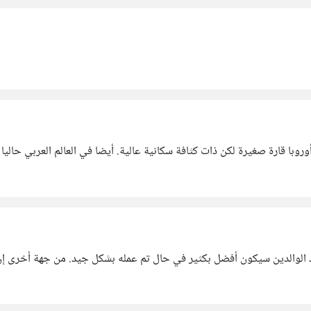
أوروبا قارة صغيرة لكن ذات كثافة سكانية عالية. أيضا في العالم العربي حالي
 الوالدين سيكون أفضل بكثير في حال تم عمله بشكل جيد. من جهة أخرى إن أ