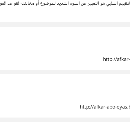
يم السلبي هو التعبير عن السوء الشديد للموضوع أو مخالفته لقواعد الموقع، 
http://afka
http://afkar-abo-eyas