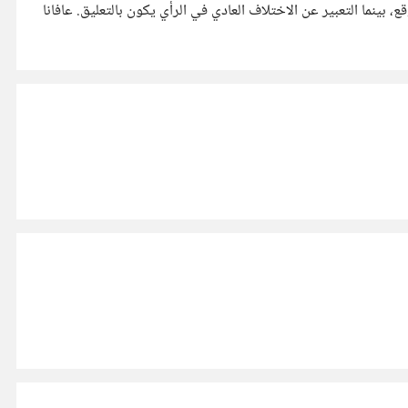
بينما التعبير عن الاختلاف العادي في الرأي يكون بالتعليق. عافانا