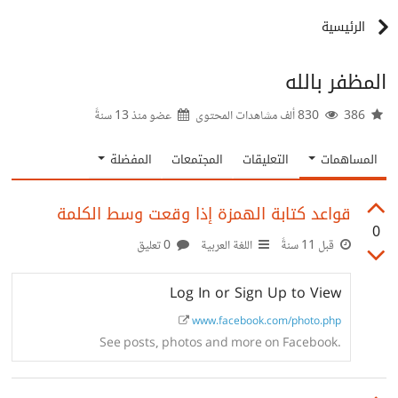
الرئيسية
المظفر بالله
386
830 ألف مشاهدات المحتوى
عضو منذ
13 سنةً
المساهمات
التعليقات
المجتمعات
المفضلة
قواعد كتابة الهمزة إذا وقعت وسط الكلمة
0
قبل 11 سنةً
اللغة العربية
0 تعليق
Log In or Sign Up to View
www.facebook.com/photo.php
See posts, photos and more on Facebook.