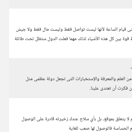
تى قيام الساعة لأنها ليست تواصل فقط وليست مال فقط ولا جيش
قوة بين كل هذه الأشياء لذلك مهما فعلت الدول ستظل تحت طائلة
من العلم والمعرفة والإستخبارات التى تجعل دولة عظمى مثل
إن فكرت أن تعتدى علينا.
 لا يتعلق بموقع، بل بأي سلاح عندك زخيرته قادرة على الوصول
هم الحساسة فالوصول لها صعب للغاية