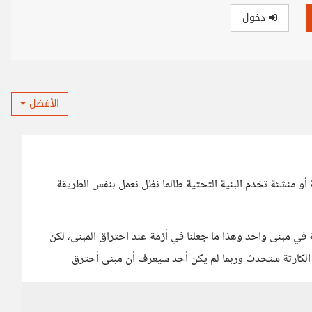
دخول
الأفضل
و منشئة تخدم البنية التحتية طالما نظل نعمل بنفس الطريقة
 في مبنى واحد وهذا ما جعلنا في أزمة عند احتراق المبنى، لكن
 الكارثة ستحدث وربما لم يكن أحد سيعرف أن مبنى أحترق