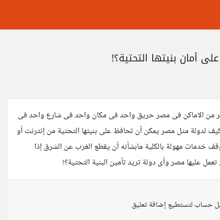
 أمان بنيتها التحتية؟!
ثير من الاماكن فى مصر حريق واحد فى مكان واحد فى شارع واحد فى
والأزمات كيف لدولة مثل مصر يمكن أن تحافظ على بنيتها التحتية من إنترنت أو
ف خدمات مهولة بالكلية مابشأنه أن يقطع الغرب عن الشرق إذا
مل عليها مصر وأى دولة تريد تأمين البنية التحتية؟!
ل حساب لتستطيع إضافة تعليق