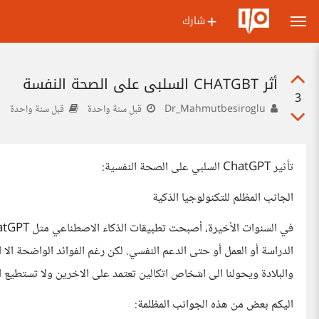
شارك
أثر CHATGBT السلبي على الصحة النفسة
3
Dr_Mahmutbesiroglu
قبل سنة واحدة
قبل سنة واحدة
تأثير ChatGPT السلبي على الصحة النفسية:
الجانب المظلم للتكنولوجيا الذكية
الدراسة أو العمل أو حتى الدعم النفسي. لكن رغم الفوائد الواضحة الا
والبلادة ويحولنا الى اشخاص اتكالين تعتمد على الاخرين ولا تستطيع
اليكم بعض من هذه الجوانب المظلمة: