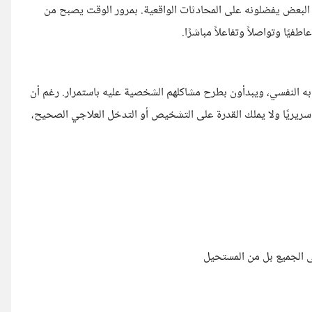
 البعض يفضلونه على المحادثات الواقعية. بمرور الوقت يصبح من
ًا وتواصلاً وتفاعلاً مباشرًا.
 النفسي، ويبدأون بطرح مشاكلهم الشخصية عليه باستمرار. رغم أن
صًا سريريًا ولا يملك القدرة على التشخيص أو التدخل العلاجي الصحيح،
ى الجميع بل من المستحيل