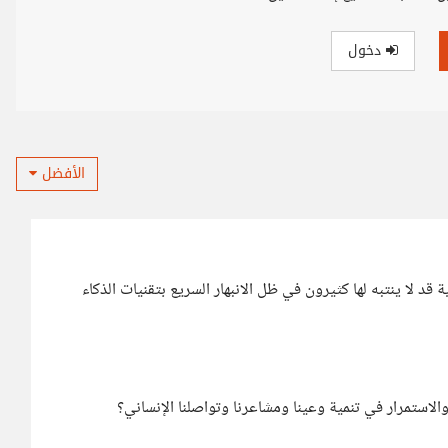
دخول
الأفضل
قد لا ينتبه لها كثيرون في ظل الانبهار السريع بتقنيات الذكاء
استمرار في تنمية وعينا ومشاعرنا وتواصلنا الإنساني؟