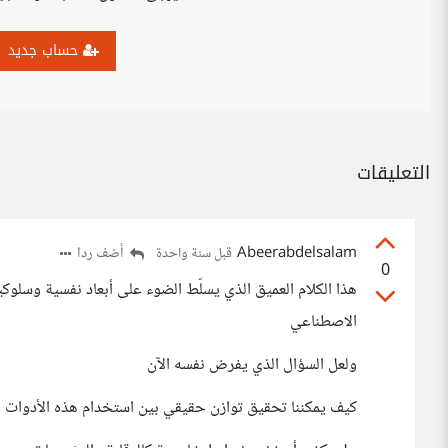
حساب جديد
التعليقات
Abeerabdelsalam
أضف ردا
قبل سنة واحدة
0
هذا الكلام العميق الذي يسلّط الضوء على أبعاد نفسية وسلوكية 
الاصطناعي
ولعل السؤال الذي يفرض نفسه الآن
كيف يمكننا تحقيق توازن حقيقي بين استخدام هذه الأدوات وال