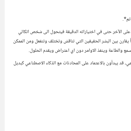
د على الآخر حتى في اختياراته الدقيقة فيتحول الى شخص اتكالي
 يقارن بين البشر الحقيقين التي تناقش وتختلف وتنفعل ومن الممكن
ع والطاعة وينفذ الاوامر دون اي اعتراض ويقدم الحلول.
، قد يبدأون بالاعتماد على المحادثات مع الذكاء الاصطناعي كبديل