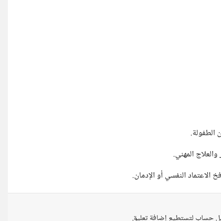
 الاعتماد النفسي أو الإدمان.
ل حساب لتستطيع إضافة تعليق