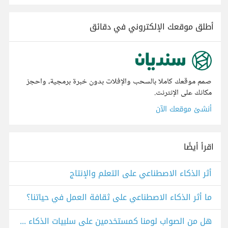
أطلق موقعك الإلكتروني في دقائق
صمم موقعك كاملا بالسحب والإفلات بدون خبرة برمجية، واحجز
مكانك على الإنترنت.
أنشئ موقعك الآن
اقرأ أيضًا
أثر الذكاء الاصطناعي على التعلم والإنتاج
ما أثر الذكاء الاصطناعي على ثقافة العمل في حياتنا؟
هل من الصواب لومنا كمستخدمين على سلبيات الذكاء الاصطناعي؟