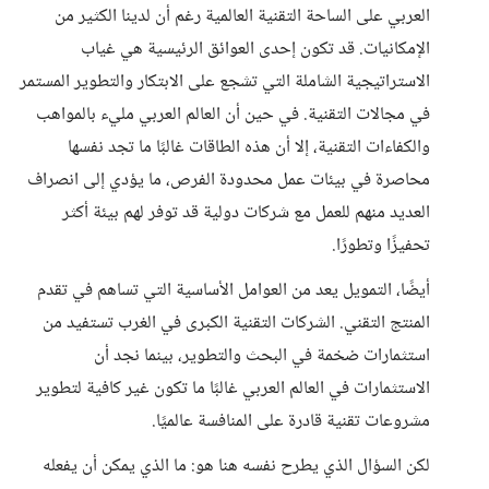
العربي على الساحة التقنية العالمية رغم أن لدينا الكثير من
الإمكانيات. قد تكون إحدى العوائق الرئيسية هي غياب
الاستراتيجية الشاملة التي تشجع على الابتكار والتطوير المستمر
في مجالات التقنية. في حين أن العالم العربي مليء بالمواهب
والكفاءات التقنية، إلا أن هذه الطاقات غالبًا ما تجد نفسها
محاصرة في بيئات عمل محدودة الفرص، ما يؤدي إلى انصراف
العديد منهم للعمل مع شركات دولية قد توفر لهم بيئة أكثر
تحفيزًا وتطورًا.
أيضًا، التمويل يعد من العوامل الأساسية التي تساهم في تقدم
المنتج التقني. الشركات التقنية الكبرى في الغرب تستفيد من
استثمارات ضخمة في البحث والتطوير، بينما نجد أن
الاستثمارات في العالم العربي غالبًا ما تكون غير كافية لتطوير
مشروعات تقنية قادرة على المنافسة عالميًا.
لكن السؤال الذي يطرح نفسه هنا هو: ما الذي يمكن أن يفعله