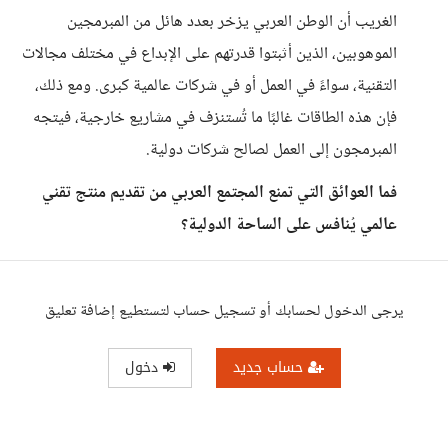
الغريب أن الوطن العربي يزخر بعدد هائل من المبرمجين
الموهوبين، الذين أثبتوا قدرتهم على الإبداع في مختلف مجالات
التقنية، سواءً في العمل أو في شركات عالمية كبرى. ومع ذلك،
فإن هذه الطاقات غالبًا ما تُستنزف في مشاريع خارجية، فيتجه
المبرمجون إلى العمل لصالح شركات دولية.
فما العوائق التي تمنع المجتمع العربي من تقديم منتج تقني
عالمي يُنافس على الساحة الدولية؟
يرجى الدخول لحسابك أو تسجيل حساب لتستطيع إضافة تعليق
حساب جديد
دخول