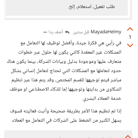
طلب تفعيل، استعلام، إلخ.
MayadaHelmy
أضف ردا
قبل سنتين
1
في رأيي هي فكرة جيدة، وأفضل توظيف لها التعامل مع
المشكلات غير المعقدة كالتي يكون لها حلول عبر خطوات
متعارف عليها وموجودة بدليل وبيانات الشركة، بينما يكون هناك
حدود لتعاملها مع المشكلات التي تحتاج لتعامل إنساني بشكل
مباشر فيتم توجيهها للقسم المختص، وقد يتم هذا عبر تنظيم
الشكاوى من بدايتها وتوجيهها إما للذكاء الاصطناعي او موظف
خدمة العملاء البشري.
إذا تم تنظيم هذا الأمر بطريقة صحيحة وأثبت فعاليته فسوف
يسهل الكثير من الضغط على الشركات في التعامل مع العملاء