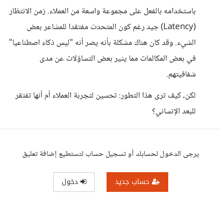
باستخدامه بالفعل على مجموعة واسعة من العملاء. زمن الانتظار
(Latency) جيد رغم كون المتحدث مفتقدا للمشاعر بعض
الشيء. وقد كان هناك مشكلة بأنه يصر أنه "ليس ذكاء اصطناعيا"
في بعض المكالمات مما يثير بعض التساؤلات عن مدى
شفافيتهم.
لكن، كيف ترى هذا التطور: تحسين لتجربة العملاء أم أنها تفتقر
للبعد الإنساني؟
يرجى الدخول لحسابك أو تسجيل حساب لتستطيع إضافة تعليق
حساب جديد
دخول