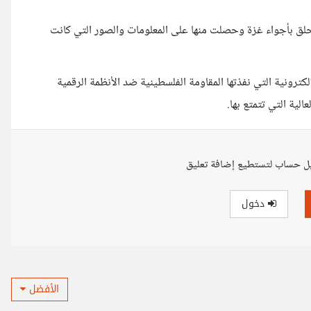
حلق بأجواء غزة وحصلت منها على المعلومات والصور التي كانت
ترونية التي نفذتها المقاومة الفلسطينية ضد الأنظمة الرقمية
الية التي تتمتع بها.
ل حساب لتستطيع إضافة تعليق
دخول
الأفضل