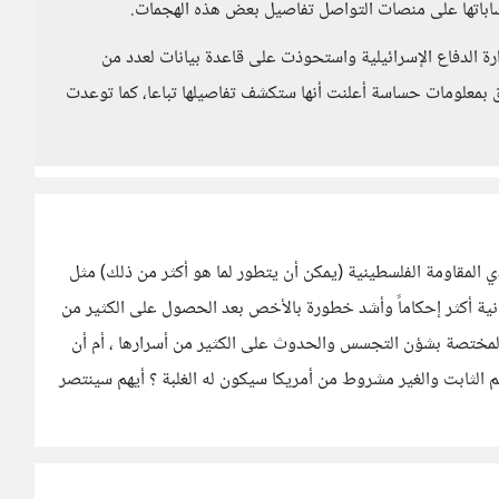
باتها على منصات التواصل تفاصيل بعض هذه الهجمات.
ارة الدفاع الإسرائيلية واستحوذت على قاعدة بيانات لعدد من
 بمعلومات حساسة أعلنت أنها ستكشف تفاصيلها تباعا، كما توعدت
ي المقاومة الفلسطينية (يمكن أن يتطور لما هو أكثر من ذلك) مثل
ة أكثر إحكاماً وأشد خطورة بالأخص بعد الحصول على الكثير من
 المختصة بشؤن التجسس والحدوث على الكثير من أسرارها ، أم أن
دعم الثابت والغير مشروط من أمريكا سيكون له الغلبة ؟ أيهم سينتصر