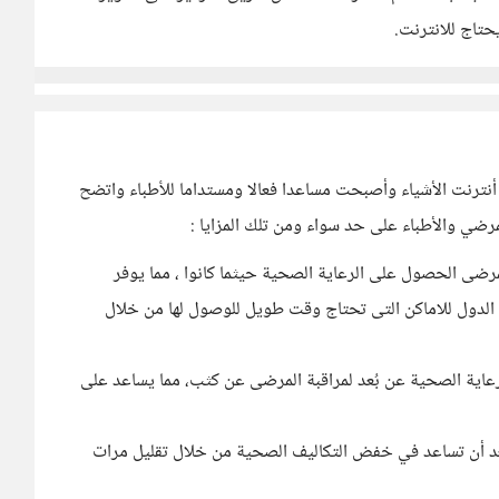
حتاج للانترنت.
أنترنت الأشياء وأصبحت مساعدا فعالا ومستداما للأطباء واتضح
رضي والأطباء على حد سواء ومن تلك المزايا :
ضى الحصول على الرعاية الصحية حيثما كانوا ، مما يوفر
 الدول للاماكن التى تحتاج وقت طويل للوصول لها من خلال
رعاية الصحية عن بُعد لمراقبة المرضى عن كثب، مما يساعد على
ُعد أن تساعد في خفض التكاليف الصحية من خلال تقليل مرات