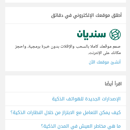
أطلق موقعك الإلكتروني في دقائق
صمم موقعك كاملا بالسحب والإفلات بدون خبرة برمجية، واحجز
مكانك على الإنترنت.
أنشئ موقعك الآن
اقرأ أيضًا
الإصدارات الجديدة للهواتف الذكية
كيف يمكن التعامل مع الابتزاز من خلال النظارات الذكية؟
ما هي مخاطر العيش في المدن الذكية؟