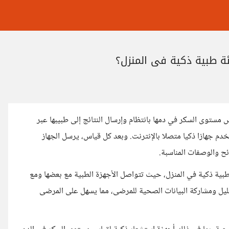
ئة طبية ذكية في المنزل؟
ستوى السكر في دمها بانتظام وإرسال النتائج إلى طبيبها عبر
دم جهازا ذكيا متصلا بالإنترنت. وبعد كل قياس، يرسل الجهاز
ائح والوصفات المناسبة.
طبية ذكية في المنزل، حيث تتواصل الأجهزة الطبية مع بعضها ومع
حليل ومشاركة البيانات الصحية للمرضى، مما يسهل على المرضى