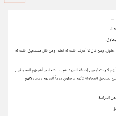
!!.
حاول..
 له حاول. ومن قال لا أعرف، قلت له تعلم. ومن قال مستحيل، قلت له
أنهم لا يستطيعون إضافة المزيد هم إما أشخاص أشبعهم المحيطون
لا شئ يستحق المحاولة لأنهم يربطون دوماً أفعالهم ومحاولاتهم
عن الدراسة.
ل..