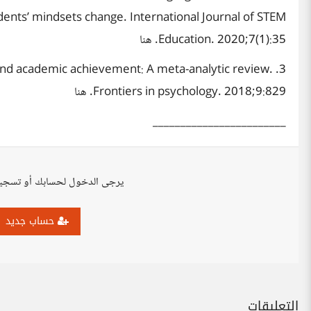
nts’ mindsets change. International Journal of STEM
Education. 2020;7(1):35. هنا
nce and academic achievement: A meta-analytic review.
Frontiers in psychology. 2018;9:829. هنا
________________________
يرجى الدخول لحسابك أو تسجي
حساب جديد
التعليقات