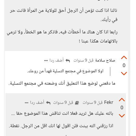
ثالثا اذا كنت تؤمن أن الرجل أحق للولاية من المرأة فانت حر
في رأيك.
رابعا اذا كان هناك ما أخطأت فيه، فاذكر ما هو الخطأ، ولا ترمي
بالاتهامات هكذا عبثا !
صلاح سلامة
أضف ردا
قبل 9 سنوات
0
اولا الموضوع في مجتمع التسلية فهدأ من روعك.
ما دفعني لوضع هذا التعليق أنك وضعته في مجتمع التسلية.
Fekr
أضف ردا
قبل 9 سنوات
قبل 9 سنوات
0
بالله عليك هل تريد فعلا انت تناقش هذا الموضوع حقا ...
اذا رزقني الله ببنت فلن اقول لها انك اقل من الرجل. نقطة.