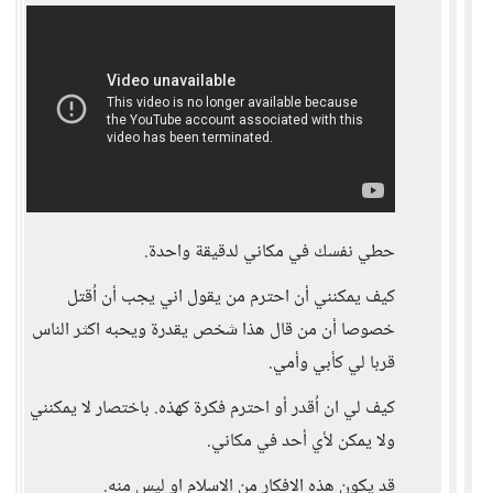
حطي نفسك في مكاني لدقيقة واحدة.
كيف يمكنني أن احترم من يقول اني يجب أن اُقتل
خصوصا أن من قال هذا شخص يقدرة ويحبه اكثر الناس
قربا لي كأبي وأمي.
كيف لي ان اُقدر أو احترم فكرة كهذه. باختصار لا يمكنني
ولا يمكن لأي أحد في مكاني.
قد يكون هذه الافكار من الاسلام او ليس منه.