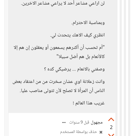
لن اراعي مشاعر أحد لا يراعي مشاعر الاخرين.
وبمناسبة الاحترام.
انظري كيف الاهك يتحدث لي.
"أم تحسب أن أكثرهم يسمعون أو يعقلون إن هم إلا
كالأنعام بل هم أضل سبيلا"
وصفني بالانعام ... يرضيكي كده ؟
وانت زعلانة اوي عشان سخرت من من اعتقاد بعض
الناس أن المرأة لا تصلح لأن تتولى مناصب عليا.
غريب هذا العالم !
مجهول
قبل 9 سنوات
2
حذف بواسطة المستخدم