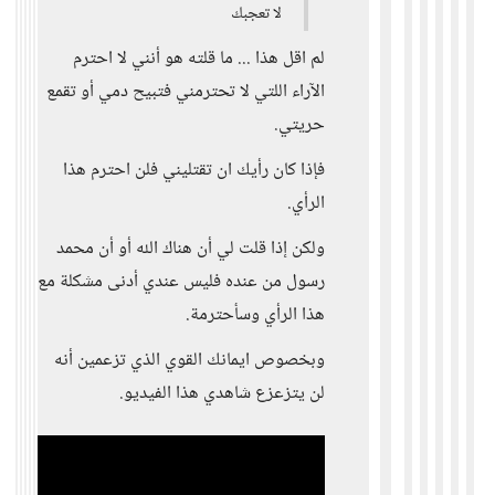
لا تعجبك
لم اقل هذا ... ما قلته هو أنني لا احترم
الآراء اللتي لا تحترمني فتبيح دمي أو تقمع
حريتي.
فإذا كان رأيك ان تقتليني فلن احترم هذا
الرأي.
ولكن إذا قلت لي أن هناك الله أو أن محمد
رسول من عنده فليس عندي أدنى مشكلة مع
هذا الرأي وسأحترمة.
وبخصوص ايمانك القوي الذي تزعمين أنه
لن يتزعزع شاهدي هذا الفيديو.