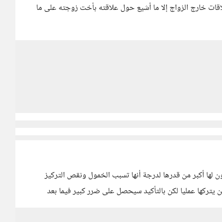
قات خارج الزواج إلا ما أشيع حول علاقته بأخت زوجته على ما
ن لها أكبر من قدرها لدرجة أنها تسبب الخمول ونقص التركيز
 يتركها عمليا لكن بالتأكيد سيحصل على ضرر كبير فيما بعد