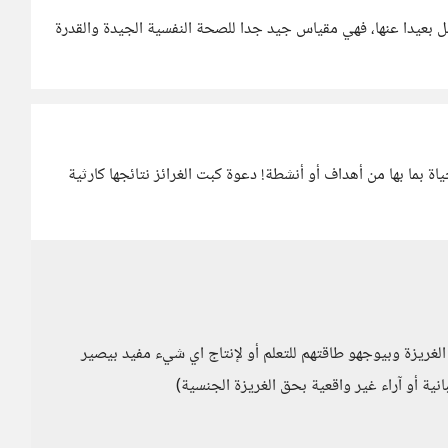
ل بعيدا عنها، فهي مقياس جيد جدا للصحة النفسية الجيدة والقدرة
ياة بما بها من أهداف أو أنشطة! دعوة كبت الغرائز نتائجها كارثية
غريزة وبيوجهو طاقتهم للتعلم أو لإنتاج اي شيء مفيد بيصير
ية أو آراء غير واقعية بحق الغريزة الجنسية)