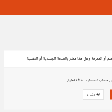
تعلم أو المعرفة وهل هذا مضر بالصحة الجسدية أو النفسية
ل حساب لتستطيع إضافة تعليق
دخول