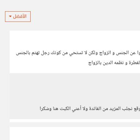
الأفضل
تعدوا عن الجنس و الزواج ولكن لا تستحي من كونك رجل تهتم بالجنس
فطرة و نظمه الدين بالزواج
وقع نجلب المزيد من الفائدة ولا أعني الكبت هنا وشكرا