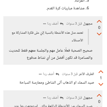
القراءة.
مشاهدة مباريات كرة القدم.
مجهول
أضف ردا
قبل 3 سنوات
0
تعتمد مثل هذه الأنشطة بالنسبة إليّ على فكرة المشاركة مع
الأصدقاء
صحيح الصحبة فعلًا عامل مهم والجلسة معهم فقط للحديث
والمسامرة قد تكون أفضل من أي نشاط مدفوع
الطرف الأغر
أضف ردا
قبل 3 سنوات
1
صيد السمك او الذهاب آلى الشاطئ وممارسة السباحة
مجهول
أضف ردا
قبل 3 سنوات
0
صيد السمك من الأنشطة الرائعة والتي استمتعت بها عند