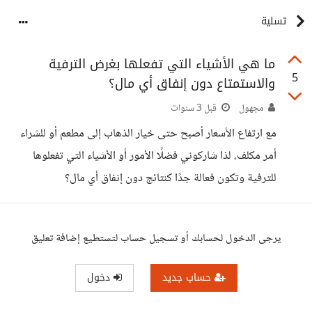
تسلية
ما هي الأشياء التي تفعلها بغرض الترفية
5
والاستمتاع دون إنفاق أي مال؟
مجهول
قبل 3 سنوات
مع ارتفاع الأسعار أصبح حتى خيار الذهاب إلى مطعم أو للشراء
أمر مكلف، لذا شاركوني فضلًا الأمور أو الأشياء التي تفعلوها
للترفية وتكون فعالة جدًا كنتائج دون إنفاق أي مال؟
يرجى الدخول لحسابك أو تسجيل حساب لتستطيع إضافة تعليق
حساب جديد
دخول