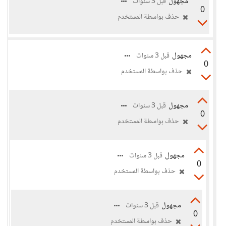
مجهول
قبل 3 سنوات
0
حذف بواسطة المستخدم
مجهول
قبل 3 سنوات
0
حذف بواسطة المستخدم
مجهول
قبل 3 سنوات
0
حذف بواسطة المستخدم
مجهول
قبل 3 سنوات
0
حذف بواسطة المستخدم
مجهول
قبل 3 سنوات
0
حذف بواسطة المستخدم