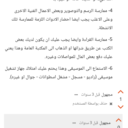
4- ممارسة الرسم والتوصوير وبعض الاعمال الفنية الاخرى
وعلى الاغلب يجب ايضا احضار الادوات اللزمة للممارسة تلك
الانشطة.
5- ممارسة القراءة وايضا يجب عليك ان يكون لديك بعض
الكتب عن طريق شرائها او الذهاب الى المكتبة العامة وهذا يعني
عليك دفع بعض المال للمواصلات وغيره.
6- الاستماع الى الموسيقى وهذا يحتم عليك امتلاك جهاز تشغيل
موسيقى (راديو - مسجل - مشغل اسطوانات - جوال او غيره).
مجهول
قبل 3 سنوات
1
حذف بواسطة المستخدم
مجهول
قبل 3 سنوات