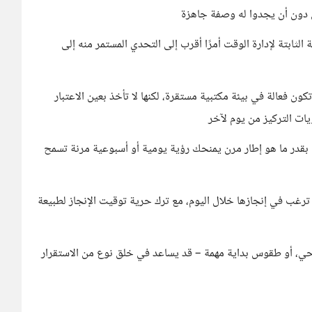
ين دون أن يجدوا له وصفة جاهزة
ة الثابتة لإدارة الوقت أمرًا أقرب إلى التحدي المستمر منه إلى
كون فعالة في بيئة مكتبية مستقرة، لكنها لا تأخذ بعين الاعتبار
يات التركيز من يوم لآخر
" بقدر ما هو إطار مرن يمنحك رؤية يومية أو أسبوعية مرنة تسمح
ة ترغب في إنجازها خلال اليوم، مع ترك حرية توقيت الإنجاز لطبيعة
احي، أو طقوس بداية مهمة – قد يساعد في خلق نوع من الاستقرار