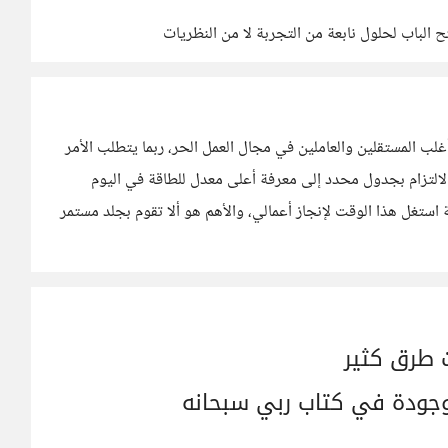
تح الباب لحلول نابعة من التجربة لا من النظريات
لب المستقلين والعاملين في مجال العمل الحر، ربما يتطلب الأمر
 الالتزام بجدول محدد إلى معرفة أعلى معدل للطاقة في اليوم
 استغل هذا الوقت لإنجاز أعمالي، والأهم هو ألا تقوم بجلد مستمر
 طرق كثير
جودة في كتاب ربي سبحانه