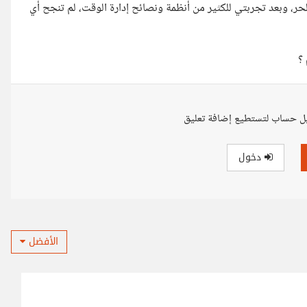
ر، وبعد تجربتي للكثير من أنظمة ونصائح إدارة الوقت، لم تنجح أي
؟
ل حساب لتستطيع إضافة تعليق
دخول
الأفضل