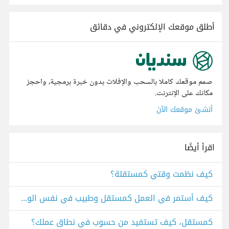
أطلق موقعك الإلكتروني في دقائق
صمم موقعك كاملا بالسحب والإفلات بدون خبرة برمجية، واحجز
مكانك على الإنترنت.
أنشئ موقعك الآن
اقرأ أيضًا
كيف نظمت وقتي كمستقلة؟
كيف أستمر في العمل كمستقل وطبيب في نفس الوقت؟
كمستقل، كيف تستفيد من حسوب في نطاق عملك؟