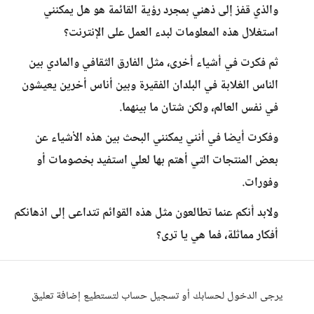
والذي قفز إلى ذهني بمجرد رؤية القائمة هو هل يمكنني
استغلال هذه المعلومات لبدء العمل على الإنترنت؟
ثم فكرت في أشياء أخرى، مثل الفارق الثقافي والمادي بين
الناس الغلابة في البلدان الفقيرة وبين أناس أخرين يعيشون
في نفس العالم، ولكن شتان ما بينهما.
وفكرت أيضا في أنني يمكنني البحث بين هذه الأشياء عن
بعض المنتجات التي أهتم بها لعلي استفيد بخصومات أو
وفورات.
ولابد أنكم عنما تطالعون مثل هذه القوائم تتداعى إلى اذهانكم
أفكار مماثلة، فما هي يا ترى؟
يرجى الدخول لحسابك أو تسجيل حساب لتستطيع إضافة تعليق