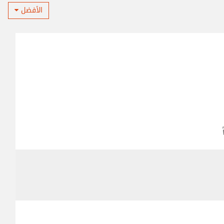
الأفضل