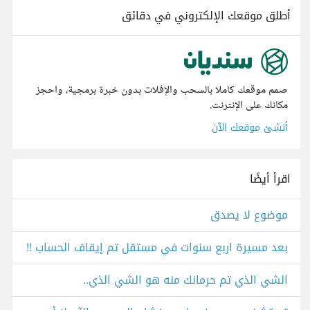
أطلق موقعك الإلكتروني في دقائق
صمم موقعك كاملا بالسحب والإفلات بدون خبرة برمجية، واحجز
مكانك على الإنترنت.
أنشئ موقعك الآن
اقرأ أيضًا
موضوع لا يصدق
بعد مسيرة اربع سنوات في مستقل تم إيقاف الحساب !!
الشي الذي تم حرمانك منه هو الشي الذي..