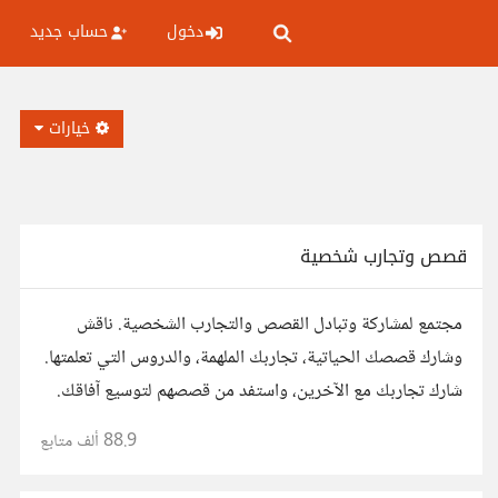
دخول
حساب جديد
خيارات
قصص وتجارب شخصية
مجتمع لمشاركة وتبادل القصص والتجارب الشخصية. ناقش
وشارك قصصك الحياتية، تجاربك الملهمة، والدروس التي تعلمتها.
شارك تجاربك مع الآخرين، واستفد من قصصهم لتوسيع آفاقك.
88.9 ألف
متابع