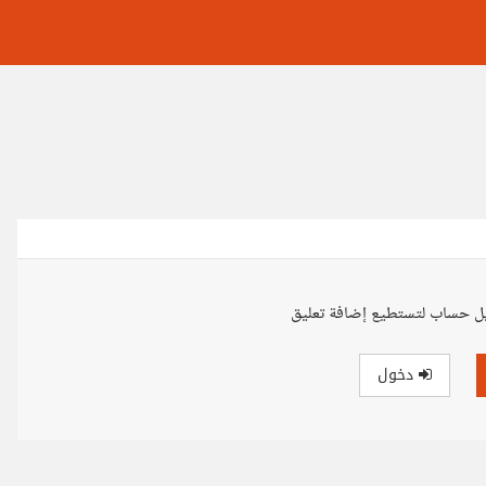
ل حساب لتستطيع إضافة تعليق
دخول