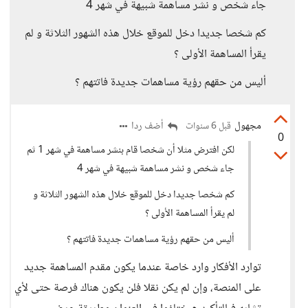
جاء شخص و نشر مساهمة شبيهة في شهر 4
كم شخصا جديدا دخل للموقع خلال هذه الشهور الثلاثة و لم
يقرأ المساهمة الأولى ؟
أليس من حقهم رؤية مساهمات جديدة فاتتهم ؟
مجهول
أضف ردا
قبل 6 سنوات
0
لكن افترض مثلا أن شخصا قام بنشر مساهمة في شهر 1 ثم
جاء شخص و نشر مساهمة شبيهة في شهر 4
كم شخصا جديدا دخل للموقع خلال هذه الشهور الثلاثة و
لم يقرأ المساهمة الأولى ؟
أليس من حقهم رؤية مساهمات جديدة فاتتهم ؟
توارد الأفكار وارد خاصة عندما يكون مقدم المساهمة جديد
على المنصة، وإن لم يكن نقلا فلن يكون هناك فرصة حتى لأي