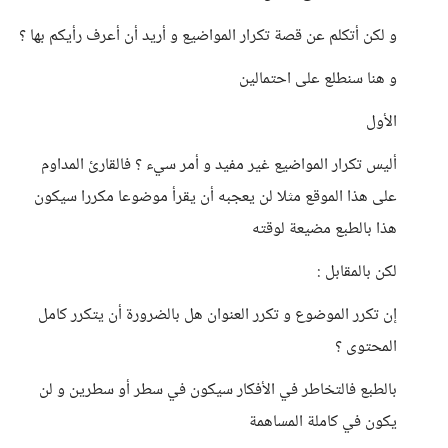
و لكن أتكلم عن قصة تكرار المواضيع و أريد أن أعرف رأيكم بها ؟
و هنا سنطلع على احتمالين
الأول
أليس تكرار المواضيع غير مفيد و أمر سيء ؟ فالقارئ المداوم
على هذا الموقع مثلا لن يعجبه أن يقرأ موضوعا مكررا سيكون
هذا بالطبع مضيعة لوقته
لكن بالمقابل :
إن تكرر الموضوع و تكرر العنوان هل بالضرورة أن يتكرر كامل
المحتوى ؟
بالطبع فالتخاطر في الأفكار سيكون في سطر أو سطرين و لن
يكون في كاملة المساهمة