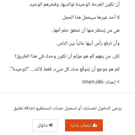
أن تكون الفرحة الوحيدة لوالديها، وفخرهم الوحيد.
لا أحد غيرها سيحمل هذا الحمل.
هي من يُنتظر منها أن تحقق حلم أمها،
وأن ترفع رأس أبيها عالياً بين الناس.
لكن، من يفهم كم هو مؤلم أن تكون وحدك في هذا الطريق؟
كم هو موجع أن يُتوقّع منك كل شيء، فقط لأنك... "الوحيدة".
> إعداد: Imen.ido
يرجى الدخول لحسابك أو تسجيل حساب لتستطيع إضافة تعليق
حساب جديد
دخول