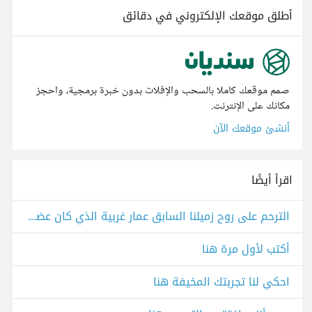
أطلق موقعك الإلكتروني في دقائق
صمم موقعك كاملا بالسحب والإفلات بدون خبرة برمجية، واحجز
مكانك على الإنترنت.
أنشئ موقعك الآن
اقرأ أيضًا
الترحم على روح زميلنا السابق عمار غربية الذي كان عضوا هنا بيننا
أكتب لأول مرة هنا
احكي لنا تجربتك المخيفة هنا