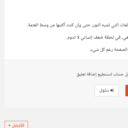
مات التي تشبه النور، حتى وإن كنت أكتبها من وسط العتمة.
ما هي، في لحظة ضعف إنساني لا تدوم.
لق الصفحة رغم كل شيء.
ل حساب لتستطيع إضافة تعليق
دخول
الأفضل