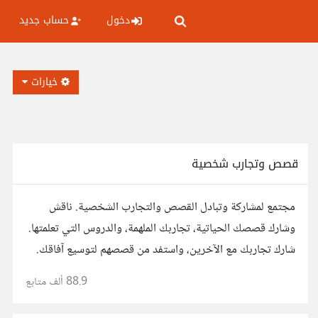
دخول
حساب جديد
خيارات
قصص وتجارب شخصية
مجتمع لمشاركة وتبادل القصص والتجارب الشخصية. ناقش
وشارك قصصك الحياتية، تجاربك الملهمة، والدروس التي تعلمتها.
شارك تجاربك مع الآخرين، واستفد من قصصهم لتوسيع آفاقك.
88.9 ألف
متابع