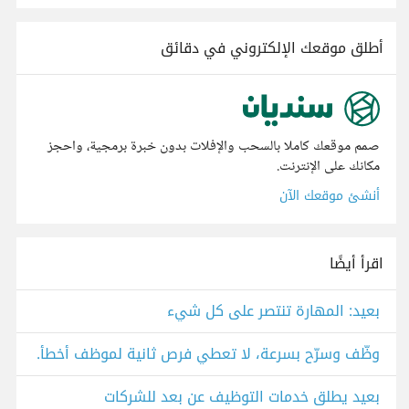
أطلق موقعك الإلكتروني في دقائق
صمم موقعك كاملا بالسحب والإفلات بدون خبرة برمجية، واحجز
مكانك على الإنترنت.
أنشئ موقعك الآن
اقرأ أيضًا
بعيد: المهارة تنتصر على كل شيء
وظّف وسرّح بسرعة، لا تعطي فرص ثانية لموظف أخطأ.
بعيد يطلق خدمات التوظيف عن بعد للشركات