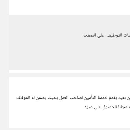
بات التوظيف اعلى الصفحة
و ان بعيد يقدم خدمة التأمين لصاحب العمل بحيث يضمن له الموظف