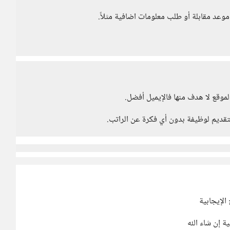
موعد مقابلة أو طلب معلومات اضافية مثلاً.
موقع لا هدف منها فالإيميل أفضل.
لتقديم لوظيفة بدون أي فكرة عن الراتب.
الإيجابية
 إن شاء الله