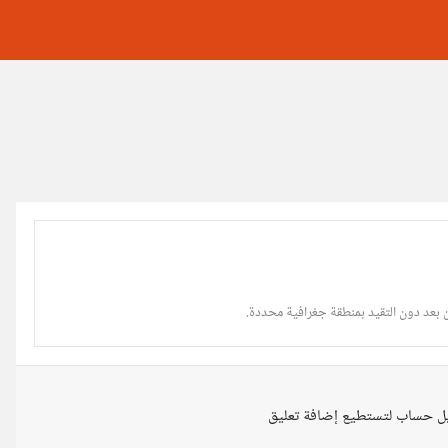
 بعد دون التقيد بمنطقة جغرافية محددة.
ل حساب لتستطيع إضافة تعليق