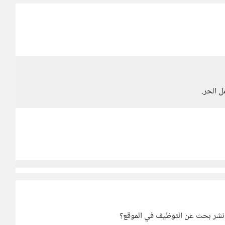
ل الحر.