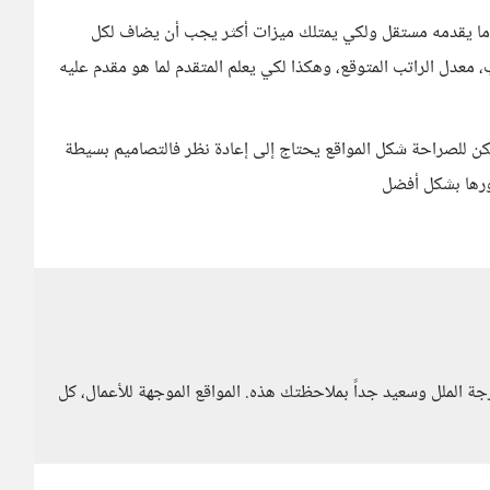
ما يقدمه مستقل ولكي يمتلك ميزات أكثر يجب أن يضاف لكل
معدل الراتب المتوقع، وهكذا لكي يعلم المتقدم لما هو مقدم عليه
ن للصراحة شكل المواقع يحتاج إلى إعادة نظر فالتصاميم بسيطة
طورها بشكل أفضل
رجة الملل وسعيد جداً بملاحظتك هذه. المواقع الموجهة للأعمال، كل