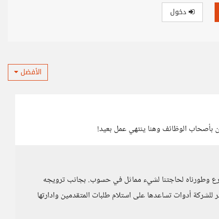
دخول
الأفضل
 بأصحاب الوظائف وهنا ينتهي عمل بعيد!
رع وطورناه لحاجتنا لشيء مماثل في حسوب. بجانب ترويجه
فّر للشركة أدوات تساعدها على استلام طلبات المتقدمين وادارتها