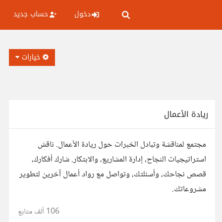
دخول
حساب جديد
خيارات
ريادة الأعمال
مجتمع لمناقشة وتبادل الخبرات حول ريادة الأعمال. ناقش
استراتيجيات النجاح، إدارة المشاريع، والابتكار. شارك أفكارك،
قصص نجاحك، وأسئلتك، وتواصل مع رواد أعمال آخرين لتطوير
مشروعاتك.
106 ألف
متابع