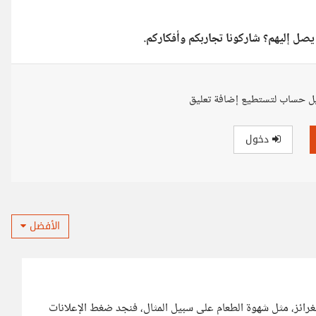
يصل إليهم؟ شاركونا تجاربكم وأفكاركم.
ل حساب لتستطيع إضافة تعليق
دخول
الأفضل
غرائز، مثل شهوة الطعام على سبيل المثال، فنجد ضغط الإعلانات