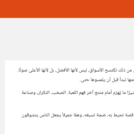
ن ذلك تكتسح الأسواق، ليس لأنها الأفضل، بل لأنها الأعلى صوتًا.
ها تبدأ قبل أن يلمسوها حتى.
ًا ما يُهزم أمام منتج آخر فهم اللعبة. الصخب، التكرار، وصناعة
 قصة تحيط به، ضجة تسبقه، وهمًا جميلاً يجعل الناس يتشوقون