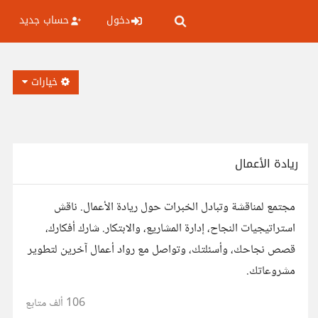
دخول
حساب جديد
خيارات
ريادة الأعمال
مجتمع لمناقشة وتبادل الخبرات حول ريادة الأعمال. ناقش
استراتيجيات النجاح، إدارة المشاريع، والابتكار. شارك أفكارك،
قصص نجاحك، وأسئلتك، وتواصل مع رواد أعمال آخرين لتطوير
مشروعاتك.
106 ألف
متابع