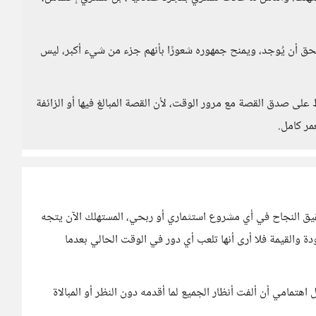
حق أن يُوجد، ويمنح جمهوره شعورًا بأنهم جزء من شيء أكبر، ليس
ى صدق القصة مع مرور الوقت، لأن القصة المبالغ فيها أو الزائفة
مر كامل.
ق النجاح في أي مشروع استثماري أو ربحي، المستهلك الآن يتجه
 والقيمة فلا أرى أنها تلعب أي دور في الوقت الحالي بعدما
مامي أن ألفت أنظار الجميع لما أقدمه دون النظر أو المبالاة