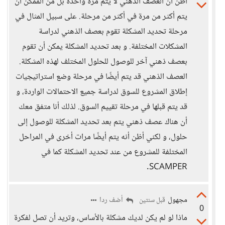
أظن أن العصف الذهني لا يتم مرة واحدة بل من الممكن أن
يتم أكثر من مرة في أكثر من مرحلة. على سبيل المثال في
مرحلة تحديد المشكلة تقوم بعصف الذهني لدراسة
المشكلات المختلفة. و بعد تحديد المشكلة يمكن أن تقوم
بعصف ذهني آخر للوصول للحلول المختلف لهذه المشكلة.
العصف الذهني قد يتم أيضًا في مرحلة وضع استراتيجيات
إطلاق المشروع للسوق لدراسة جميع الاحتمالات الواردة، و
قد يتم قبلها في مرحلة تقييم السوق. لذلك أنا متفق معك
أن هناك عصف ذهني يتم بعد تحديد المشكلة للوصول إلى
حلول، و لكني أظن أنه يتم أيضًا مرات أخرى في المراحل
المختلفة للمشروع من عند تحديد المشكلة كما في
SCAMPER.
مجهول
أضف ردا
قبل سنتين
0
ماذا لو لم يكن لديك مشكلة بالأساس، وتريد أن تصل لفكرة