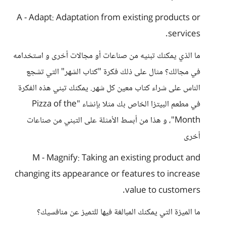
A - Adapt: Adaptation from existing products or
services.
ما الذي يمكنك تبنيه من صناعات أو مجالات أخرى و استخدامه
في مجالك؟ مثال على ذلك فكرة "كتاب الشهر" التي تشجع
الناس على شراء كتاب معين كل شهر. يمكنك تبني هذه الفكرة
في مطعم البيتزا الخاص بك مثلا بإنشاء "Pizza of the
Month"، و هذا من أبسط الأمثلة على التبني من صناعات
أخرى
M - Magnify: Taking an existing product and
changing its appearance or features to increase
value to customers.
ما الميزة التي يمكنك المبالغة فيها للتميز عن منافسيك؟