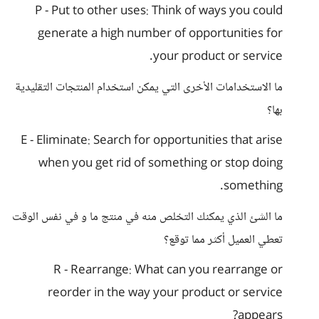
P - Put to other uses: Think of ways you could
generate a high number of opportunities for
your product or service.
ما الاستخدامات الأخرى التي يمكن استخدام المنتجات التقليدية
بها؟
E - Eliminate: Search for opportunities that arise
when you get rid of something or stop doing
something.
ما الشئ الذي يمكنك التخلص منه في منتج ما و في نفس الوقت
تعطي العميل أكثر مما توقع؟
R - Rearrange: What can you rearrange or
reorder in the way your product or service
appears?