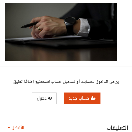
يرجى الدخول لحسابك أو تسجيل حساب لتستطيع إضافة تعليق
حساب جديد
دخول
التعليقات
الأفضل