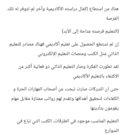
هناك من استطاع إكمال دراسته الأكاديمية وآخر لم تتوفر له تلك
الفرصة
(التعليم فرصته متاحة إلى الأبد)
إن لم تستطع الحصول على تعليم أكاديمي فهناك مصادر للتعليم
الذاتي مثل الكتب ومنصات التعليم الإلكتروني
لقد تطورت الفكرة وصار التعليم الذاتي ذو فعالية أكثر من
الاكتفاء بالتعليم الأكاديمي
حتى ان الشركات صارت تبحث عن أصحاب المهارات الحرة و
الكفاءات لتحقيق أهدافها وتقدم لهم رواتب ممتازة مقابل مهام
يقومون بتأديتها
التعليم المناسب موجود في الطرقات، الكتب التي تباع في
الشوارع