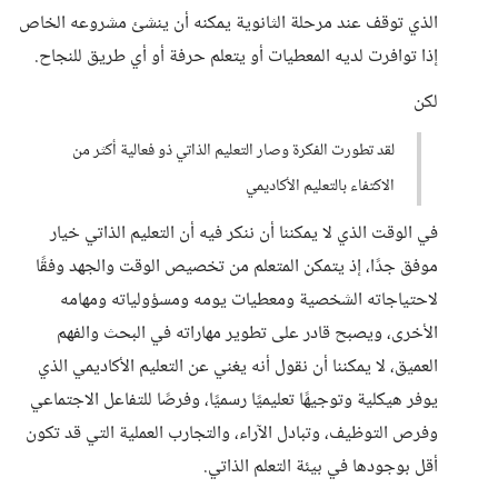
الذي توقف عند مرحلة الثانوية يمكنه أن ينشئ مشروعه الخاص
إذا توافرت لديه المعطيات أو يتعلم حرفة أو أي طريق للنجاح.
لكن
لقد تطورت الفكرة وصار التعليم الذاتي ذو فعالية أكثر من
الاكتفاء بالتعليم الأكاديمي
في الوقت الذي لا يمكننا أن ننكر فيه أن التعليم الذاتي خيار
موفق جدًا، إذ يتمكن المتعلم من تخصيص الوقت والجهد وفقًا
لاحتياجاته الشخصية ومعطيات يومه ومسؤولياته ومهامه
الأخرى، ويصبح قادر على تطوير مهاراته في البحث والفهم
العميق، لا يمكننا أن نقول أنه يغني عن التعليم الأكاديمي الذي
يوفر هيكلية وتوجيهًا تعليميًا رسميًا، وفرصًا للتفاعل الاجتماعي
وفرص التوظيف، وتبادل الآراء، والتجارب العملية التي قد تكون
أقل بوجودها في بيئة التعلم الذاتي.