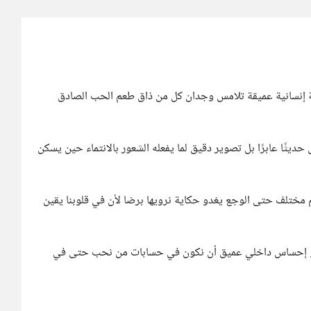
إنسانية عميقة تلامس وجدان كل من ذاق طعم الحب الصادق
ديثًا عابرًا بل تصوير دقيق لما يفعله الشعور بالانتماء حين يسكن
 مختلف حتى الوجع يغدو حكاية نرويها برضا لأن في قلوبنا يقين
ل هو إحساس داخلي عميق أن نكون في حسابات من نحب حتى في