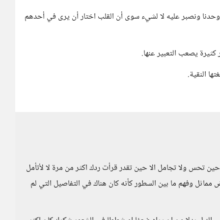
ه وحدنا ونصبر عليه لا لشيء سوى أن القلب اختار أن يرى في أحدهم
 كثيرة يصعب التعبير عنها.
ها النقية.
ا حين تحس ولا تجامل الا حين تقدر قرأت ردك اكثر من مرة لا لأتأمل
مماثل وفهم ما بين السطور كأنه كان هناك في التفاصيل التي لم