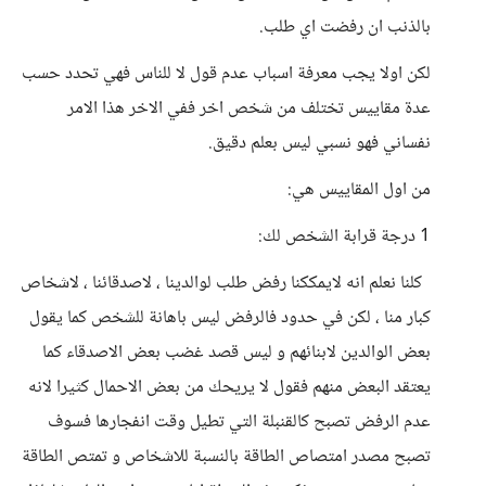
بالذنب ان رفضت اي طلب.
لكن اولا يجب معرفة اسباب عدم قول لا للناس فهي تحدد حسب
عدة مقاييس تختلف من شخص اخر ففي الاخر هذا الامر
نفساني فهو نسبي ليس بعلم دقيق.
من اول المقاييس هي:
1 درجة قرابة الشخص لك:
كلنا نعلم انه لايمككنا رفض طلب لوالدينا ، لاصدقائنا ، لاشخاص
كبار منا ، لكن في حدود فالرفض ليس باهانة للشخص كما يقول
بعض الوالدين لابنائهم و ليس قصد غضب بعض الاصدقاء كما
يعتقد البعض منهم فقول لا يريحك من بعض الاحمال كثيرا لانه
عدم الرفض تصبح كالقنبلة التي تطيل وقت انفجارها فسوف
تصبح مصدر امتصاص الطاقة بالنسبة للاشخاص و تمتص الطاقة