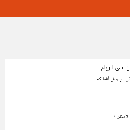
ن على الزواج
كن من واقع أفعالكم
لأمكان ؟