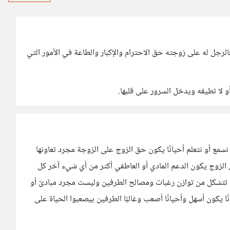
جل له على زوجته حق الاحترام والإكبار والطاعة في الأمور التي
و لا تطيقه ويدخل السرور على قلبها.
نسمع أو نتعلم أحيانًا يكون حق الزوج على الزوجة مجرد تعاونها
الزوج يكون الدعم المادي أو العاطفي أكثر من أي شيء آخر كل
 تتشكل من توازن رغبات ومصالح الطرفين وليست مجرد مبادئ أو
يكون أسهل وأحيانًا أصعب وغالبًا الطرفين بيصعبوا الحياة على