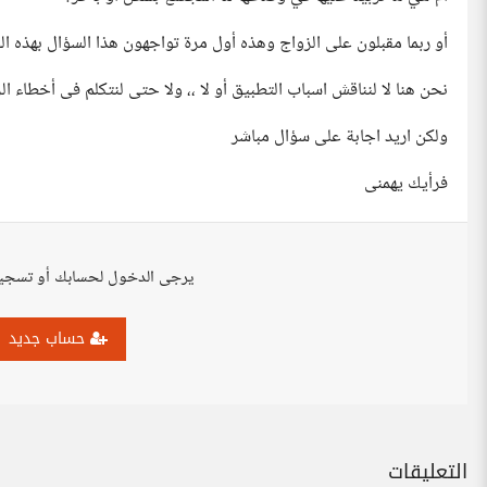
أو ربما مقبلون على الزواج وهذه أول مرة تواجهون هذا السؤال بهذه ال
نحن هنا لا لنناقش اسباب التطبيق أو لا ،، ولا حتى لنتكلم فى أخطاء ا
ولكن اريد اجابة على سؤال مباشر
فرأيك يهمنى
يرجى الدخول لحسابك أو تسجي
حساب جديد
التعليقات