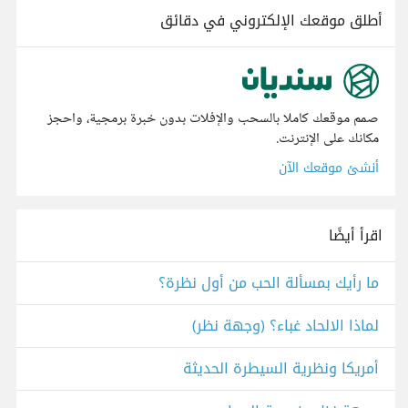
أطلق موقعك الإلكتروني في دقائق
صمم موقعك كاملا بالسحب والإفلات بدون خبرة برمجية، واحجز
مكانك على الإنترنت.
أنشئ موقعك الآن
اقرأ أيضًا
ما رأيك بمسألة الحب من أول نظرة؟
لماذا الالحاد غباء؟ (وجهة نظر)
أمريكا ونظرية السيطرة الحديثة