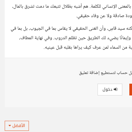
بالمعنى الإنساني للكلمة. هم أشبه بظلال تتبعك ما دمت تشرق بالمال،
ة صادقة ولا عن وفاء حقيقي.
كنه سيد قاسٍ، وأن الغنى الحقيقي لا يقاس بما في الجيوب، بل بما في
وإيمانًا يضيء لك الطريق حين تظلم الدروب. وفي نهاية المطاف،
دية من السماء لمن عرف كيف يراها بقلبه قبل عينيه.
ل حساب لتستطيع إضافة تعليق
دخول
الأفضل