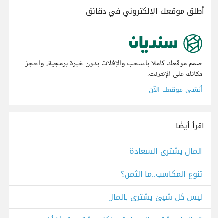
أطلق موقعك الإلكتروني في دقائق
صمم موقعك كاملا بالسحب والإفلات بدون خبرة برمجية، واحجز
مكانك على الإنترنت.
أنشئ موقعك الآن
اقرأ أيضًا
المال يشترى السعادة
تنوع المكاسب..ما الثمن؟
ليس كل شيئ يشترى بالمال