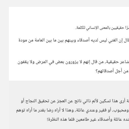
ا حقيقيين بالمعنى الإنساني للكلمة.
قال إن الغني ليس لديه أصدقاء وبينهم بين ما بين العامة من مودة
شاعر حقيقية، من قال إنهم لا يزورون بعض في المرض ولا يقفون
من أجل أصدقائهم؟
 أرى هذا تسكين لألم ذاتي ناتج عن العجز عن تحقيق النجاح أو
محبوب، أو فقير وعندي عائلة، وهذا لا أراه رضا بقدر ما أراه توهم
 عائلة وأصدقاء غير طامعين فلما هذه النظرة!