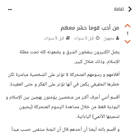
ثقافة
من أحب قوما حشر معهم
1
مجهول
قبل 5 سنوات
قبل 5 سنوات
يضل الكثيرون ينفخون الشرق و يضعونه كله تحت مظلة
الإسلام. وذلك ضلال كبير.
أفلامهم و رسومهم المتحركة لا تؤثر على الشخصية مباشرة لكن
خطرها الحقيقي يكمن في أنها تؤثر على الفكر و حتى العقيدة.
أقسم أنني أعرف أكثر من شخصين يؤمنون بهجين بين الإسلام و
البوذية فقط من خلال مشاهدة الرسوم المتحركة (يحبون
تسميتها الأنمي) اليابانية.
و أقسم بالله أيضا أن أحدهم قال أن الجنة ستفنى حسب مبدأ