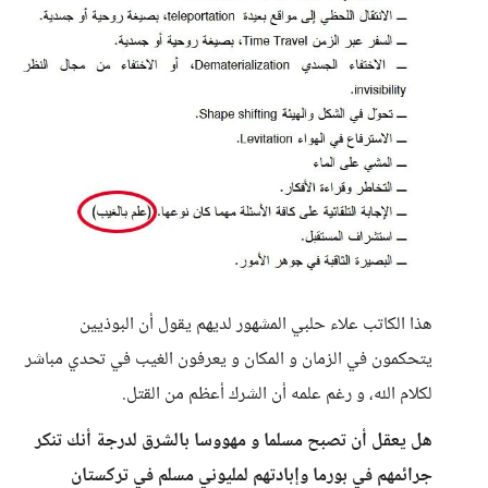
هذا الكاتب علاء حلبي المشهور لديهم يقول أن البوذيين
يتحكمون في الزمان و المكان و يعرفون الغيب في تحدي مباشر
لكلام الله، و رغم علمه أن الشرك أعظم من القتل.
هل يعقل أن تصبح مسلما و مهووسا بالشرق لدرجة أنك تنكر
جرائمهم في بورما وإبادتهم لمليوني مسلم في تركستان