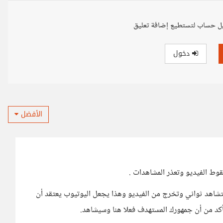
ل حساب لتستطيع إضافة تعليق
دخول
الأفضل
وط الفيديو وتعذر المشاهدات .
شاهد ثواني وتخرج من الفيديو وهذا يجعل اليوتيوب يعتقد أن
أكد من أن جمهورك المستهدف فعلا هنا وسيشاهد.