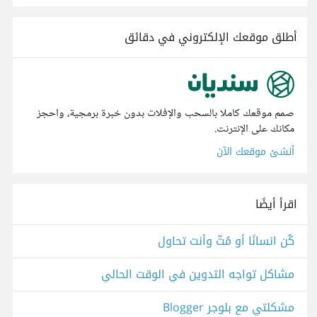
أطلق موقعك الإلكتروني في دقائق
صمم موقعك كاملا بالسحب والإفلات بدون خبرة برمجية، واحجز
مكانك على الإنترنت.
أنشئ موقعك الآن
اقرأ أيضًا
كُن انسانًا أو مُتّ وأنت تحاول
مشاكل تواجه التدوين في الوقت الحالي
مشكلتي مع بلوجر Blogger