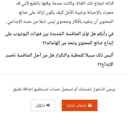
قناته لنجاح تلك القناة، وكانت صدمة وقتها بالطبع لأني قد
شعرت بالإحباط وخيبة الأمل كيف يكون لزامًا على صانع
المحتوى أن يتقيد بأفكار ومحتوى ليس نابعًا من حسه الإبداعي.
في رأيكم هل تؤثر المنافسة الشديدة بين قنوات اليوتيوب على
إبداع صانع المحتوى وتحد من إلهاماته؟؟
أليس ذلك سبيلاً للنمطية والتكرار هل من أجل المنافسة نخسر
الإبداع؟؟
يرجى الدخول لحسابك أو تسجيل حساب لتستطيع إضافة تعليق
حساب جديد
دخول