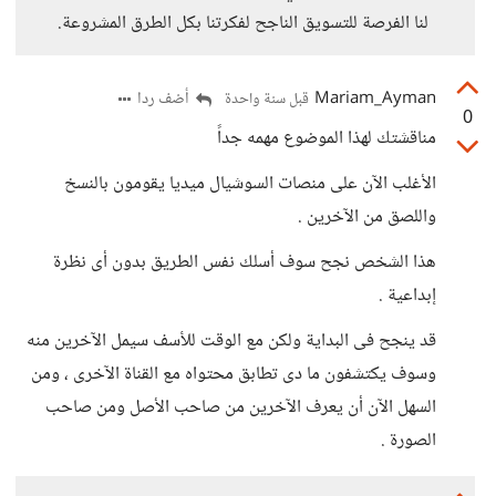
لنا الفرصة للتسويق الناجح لفكرتنا بكل الطرق المشروعة.
Mariam_Ayman
أضف ردا
قبل سنة واحدة
0
مناقشتك لهذا الموضوع مهمه جداً
الأغلب الآن على منصات السوشيال ميديا يقومون بالنسخ
واللصق من الآخرين .
هذا الشخص نجح سوف أسلك نفس الطريق بدون أى نظرة
إبداعية .
قد ينجح فى البداية ولكن مع الوقت للأسف سيمل الآخرين منه
وسوف يكتشفون ما دى تطابق محتواه مع القناة الآخرى ، ومن
السهل الآن أن يعرف الآخرين من صاحب الأصل ومن صاحب
الصورة .