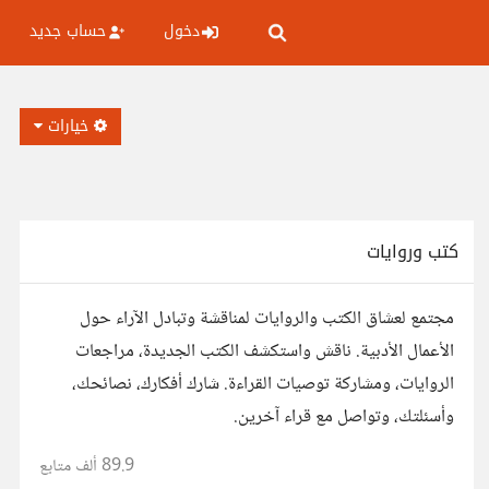
دخول
حساب جديد
خيارات
كتب وروايات
مجتمع لعشاق الكتب والروايات لمناقشة وتبادل الآراء حول
الأعمال الأدبية. ناقش واستكشف الكتب الجديدة، مراجعات
الروايات، ومشاركة توصيات القراءة. شارك أفكارك، نصائحك،
وأسئلتك، وتواصل مع قراء آخرين.
89.9 ألف
متابع