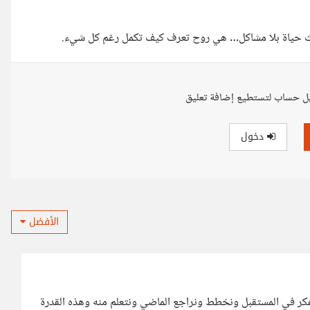
 ليست حياة بلا مشاكل… هي روح تعرف كيف تكمل رغم كل شيء.
ل حساب لتستطيع إضافة تعليق
دخول
الأفضل
فكر في المستقبل ونخطط ونراجع الماضي ونتعلم منه وهذه القدرة