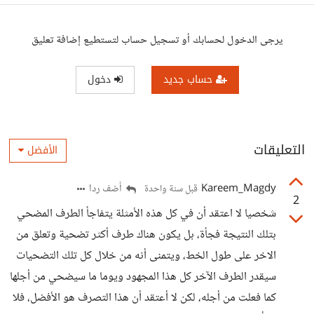
يرجى الدخول لحسابك أو تسجيل حساب لتستطيع إضافة تعليق
حساب جديد
دخول
التعليقات
الأفضل
Kareem_Magdy
أضف ردا
قبل سنة واحدة
2
شخصيا لا اعتقد أن في كل هذه الأمثلة يتفاجأ الطرف المضحي
بتلك النتيجة فجأة، بل يكون هناك طرف أكثر تضحية وتعلق من
الاخر على طول الخط، ويتمنى أنه من خلال كل تلك التضحيات
سيقدر الطرف الآخر كل هذا المجهود ويوما ما سيضحي من أجلها
كما فعلت من أجله، لكن لا أعتقد أن هذا التصرف هو الأفضل، فلا