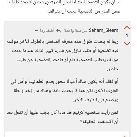
بد أن تكون التضحية متبادلة من الطرفين، وحين لا يجد طرف
نفس القدر من التضحية يجب أن يتوقف
Seham_Sleem
أضف ردا
قبل سنة واحدة
1
ربما لم يحدث طوال مدة معرفة الشخص بالطرف الآخر موقف
فيه تضحية أو طلب تنازل عن شيء كبير، لذلك عندما حدث
موقف يتطلب التضحية قام أو قامت بالتضحية عن طيب
خاطر.
أوافقك أنه يكون هناك أحيانًا شعور بعدم الطمأنينة وأمل في
الطرف الآخر، لكن هذا لا يحدث دائمًا وهناك من يُخدع حقًا
ويُصدم في الطرف الآخر.
فمن رأيك شخصية كرنيم هنا ماذا كان يجب عليها أن تفعل بعد
أن اكتشفت الحقيقة؟