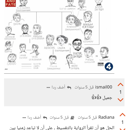
ismail00
أضف ردا
قبل 5 سنوات
1
جميل 👍👍
Radiana
أضف ردا
قبل 5 سنوات
قبل 5 سنوات
1
الحل هو أن تقرأ الرواية بالتقسيط ، على أن لا تباعد زمنيا بين