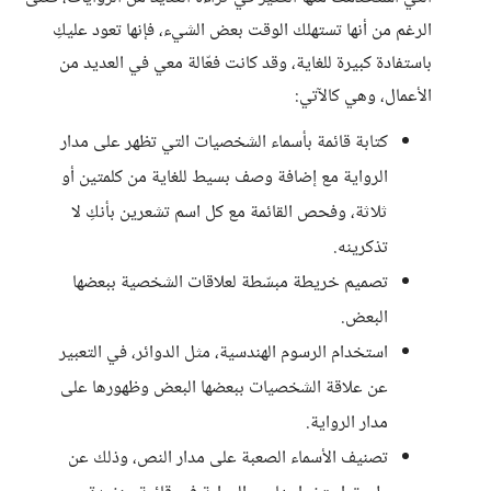
الرغم من أنها تستهلك الوقت بعض الشيء، فإنها تعود عليكِ
باستفادة كبيرة للغاية، وقد كانت فعّالة معي في العديد من
الأعمال، وهي كالآتي:
كتابة قائمة بأسماء الشخصيات التي تظهر على مدار
الرواية مع إضافة وصف بسيط للغاية من كلمتين أو
ثلاثة، وفحص القائمة مع كل اسم تشعرين بأنكِ لا
تذكرينه.
تصميم خريطة مبسّطة لعلاقات الشخصية ببعضها
البعض.
استخدام الرسوم الهندسية، مثل الدوائر، في التعبير
عن علاقة الشخصيات ببعضها البعض وظهورها على
مدار الرواية.
تصنيف الأسماء الصعبة على مدار النص، وذلك عن