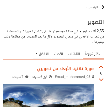
الرئيسية
التصوير
2.55 ألف
متابع
في هذا المجتمع نهدف إلى تبادل الخبرات والاستفادة
من تجارب الاخرين في مجال التصوير وكل ما بعد التصوير من معالجة ونشر
وغيرها ..
الأكثر شيوعاً
النقاشات
الأحدث
الأفضل
صورة ثلاثية الأبعاد من تصويري
6
Emad_muhammed_05
قبل 6 سنوات
7 تعليقات