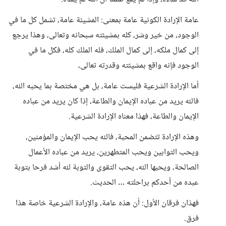
عامة الإرادة الكونية عامة بمعنى: المشيئة عامة، تشمل كل ما في
الوجود، من خير وشر، كله بمشيئته سبحانه وتعالى، وهذا يرجع
إلى كمال ملكه، إلى كمال الملك، فله الملك كله، فكل ما في
الوجود فإنه واقع بمشيئته وقدرته تعالى،
أما الإرادة الشرعية فليست عامة، بل هي مختصة بما يحبه الله،
فالله يريد من عباده الإيمان والطاعة، إذا كان يريد من عباده
الإيمان والطاعة، فهذا معناه الإرادة الشرعية.
وهذه الإرادة تتضمن المحبة، فالله يحب الإيمان والمؤمنين،
ويحب التوابين ويحب المتطهرين، يريد من عباده الأعمال
الصالحة، ويحبها الله، يحب التقوى والتوبة لله أشد فرحا بتوبة
عبده من أحدكم براحلته … الحديث.
فهذان فرقان الأول: أن هذه عامة، والإرادة الشرعية خاصة هذا
فرق.