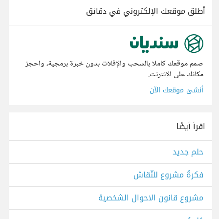
أطلق موقعك الإلكتروني في دقائق
صمم موقعك كاملا بالسحب والإفلات بدون خبرة برمجية، واحجز
مكانك على الإنترنت.
أنشئ موقعك الآن
اقرأ أيضًا
حلم جديد
فكرةُ مشروع للنّقاش
مشروع قانون الاحوال الشخصية