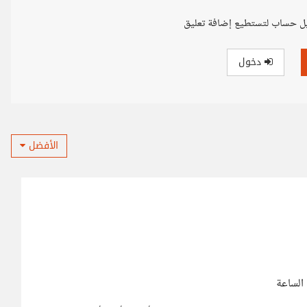
ل حساب لتستطيع إضافة تعليق
دخول
الأفضل
الساعة