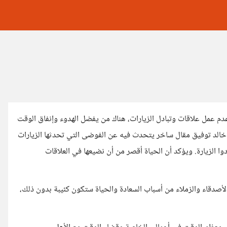
دم عمل علاقات وتبادل الزيارات، هناك من يفضل الهدوء وإنفاق الوقت
 خالد توفيق مقال ساخر يتحدث فيه عن الفوضى التي تحدثها الزيارات
وا الزيارة. ويؤكد أن الحياة أقصر من أن نضيعها في العلاقات
أصدقاء والزملاء من أسباب السعادة والحياة ستكون كئيبة بدون ذلك،