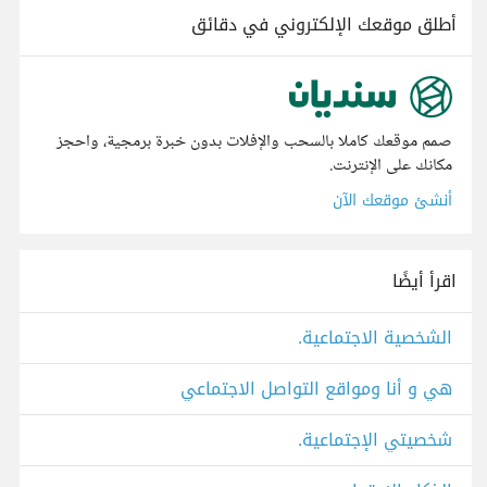
أطلق موقعك الإلكتروني في دقائق
صمم موقعك كاملا بالسحب والإفلات بدون خبرة برمجية، واحجز
مكانك على الإنترنت.
أنشئ موقعك الآن
اقرأ أيضًا
الشخصية الاجتماعية.
هي و أنا ومواقع التواصل الاجتماعي
شخصيتي الإجتماعية.