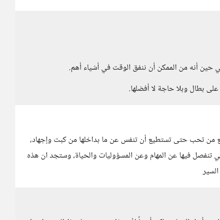
حين أنه من الممكن أن ننفق الوقت في أشياء أهم.
لى بطال وبلا حاجة لا أفضلها.
مع من تحب حتى تستطيع أن تنفس عن ما بداخلها من كبت وإجهاد،
ج لهذه الفترات التي تنفصل فيها عن المهام وعن المسؤوليات والحياة، وستجد ان هذه
السير