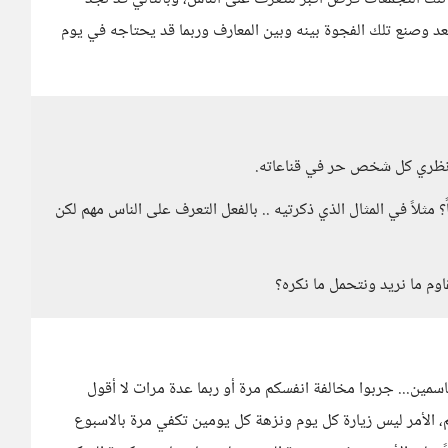
 وصنع تلك الفجوة بينه وبين المعارف وربما قد يحتاجه في يوم
 في نظري كل شخص حر في قناعاته.
مثلاً في المثال الذي ذكرتيه .. بالفعل التعرف على الناس مهم لكن
م ما نريد ونتحمل ما نكره؟
ن... جربوا مخالفة انفسكم مرة أو ربما عدة مرات لا أقول
 الأمر ليس زيارة كل يوم ونزهة كل يومين تكفي مرة بالاسبوع