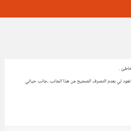
خاطئ .
 تعود لي بعدم التصرف الصحيح من هذا الجانب ،جانب حياتي