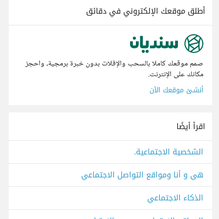
أطلق موقعك الإلكتروني في دقائق
صمم موقعك كاملا بالسحب والإفلات بدون خبرة برمجية، واحجز
مكانك على الإنترنت.
أنشئ موقعك الآن
اقرأ أيضًا
الشخصية الاجتماعية.
هي و أنا ومواقع التواصل الاجتماعي
الذكاء الاجتماعي