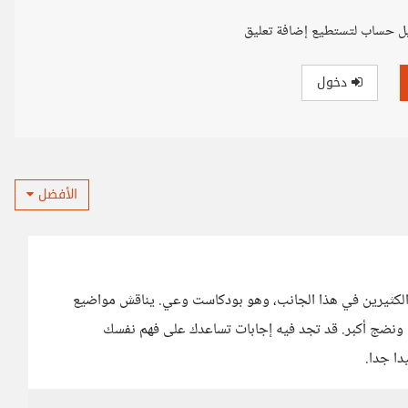
ل حساب لتستطيع إضافة تعليق
دخول
الأفضل
الكثيرين في هذا الجانب، وهو بودكاست وعي. يناقش مواضيع
عي ونضج أكبر. قد تجد فيه إجابات تساعدك على فهم نفسك
ا جدا.