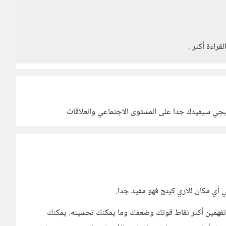
يجي سيفيدك جدا على المستوى الاجتماعي والعلاقات
ي مكان للاري كينج فهو مفيد جدا.
لسلوك فهو سيجعلك تفهمين أكثر نقاط قوتك وضعفك وما يمكنك تحسينه. يمكنك